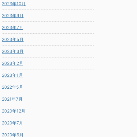
2023年10月
2023年9月
2023年7月
2023年5月
2023年3月
2023年2月
2023年1月
2022年5月
2021年7月
2020年12月
2020年7月
2020年6月