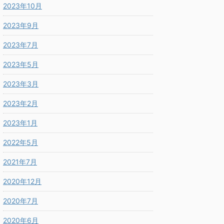
2023年10月
2023年9月
2023年7月
2023年5月
2023年3月
2023年2月
2023年1月
2022年5月
2021年7月
2020年12月
2020年7月
2020年6月