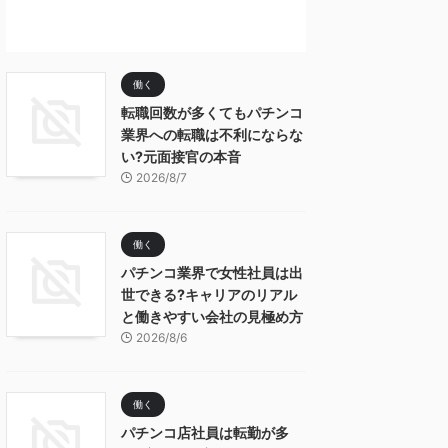
働く
転職回数が多くてもパチンコ
業界への転職は不利にならな
い?元面接官の本音
2026/8/7
働く
パチンコ業界で女性社員は出
世できる?キャリアのリアル
と働きやすい会社の見極め方
2026/8/6
働く
パチンコ店社員は転勤が多