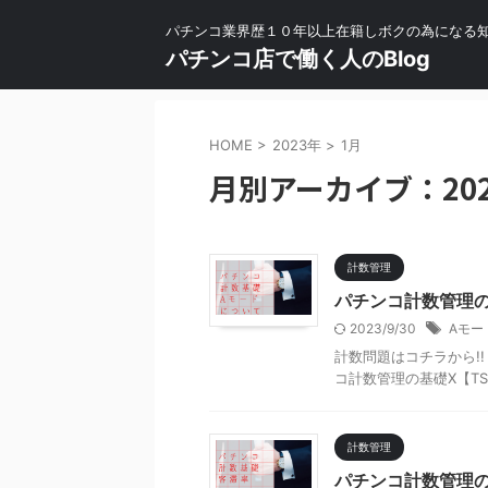
パチンコ業界歴１０年以上在籍しボクの為になる
パチンコ店で働く人のBlog
HOME
>
2023年
>
1月
月別アーカイブ：202
計数管理
パチンコ計数管理の
2023/9/30
Aモー
計数問題はコチラから!!
コ計数管理の基礎Ⅹ【TSA
計数管理
パチンコ計数管理