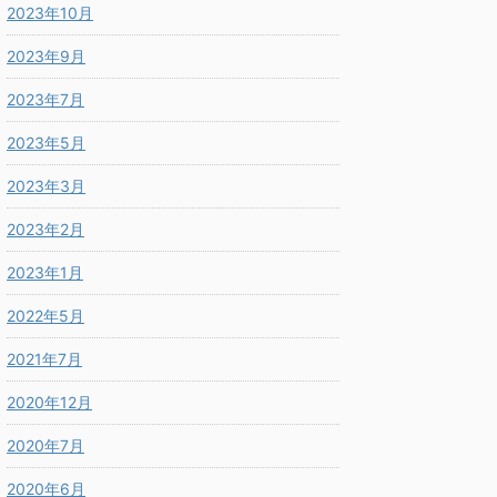
2023年10月
2023年9月
2023年7月
2023年5月
2023年3月
2023年2月
2023年1月
2022年5月
2021年7月
2020年12月
2020年7月
2020年6月