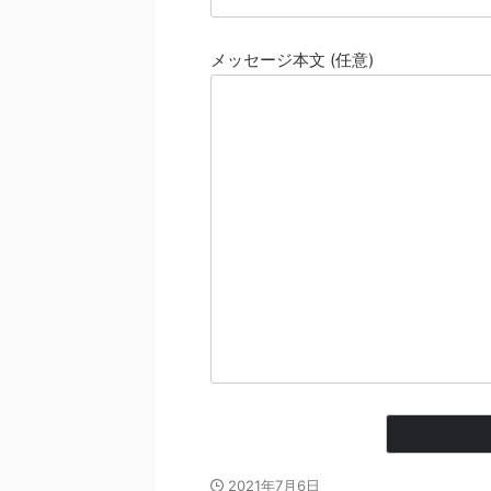
メッセージ本文 (任意)
2021年7月6日