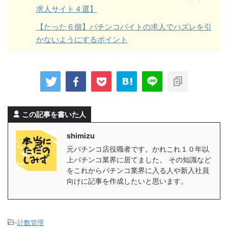
求人サイト４選】
【たった６個】パチンコバイトの求人でハズレを引
かないようにするポイント
この記事を書いた人
shimizu
元パチンコ店役職者です。かれこれ１０年以
上パチンコ業界に居てました。 その知識など
をこれからパチンコ業界に入る人や新入社員
向けに記事を作成したいと思います。
-
計数管理