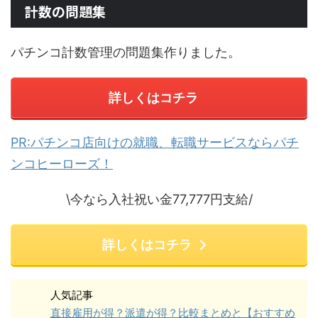
計数の問題集
パチンコ計数管理の問題集作りました。
詳しくはコチラ
PR:パチンコ店向けの就職、転職サービスならパチ
ンコヒーローズ！
\今なら入社祝い金77,777円支給/
詳しくはコチラ
人気記事
直接雇用が得？派遣が得？比較まとめと【おすすめ