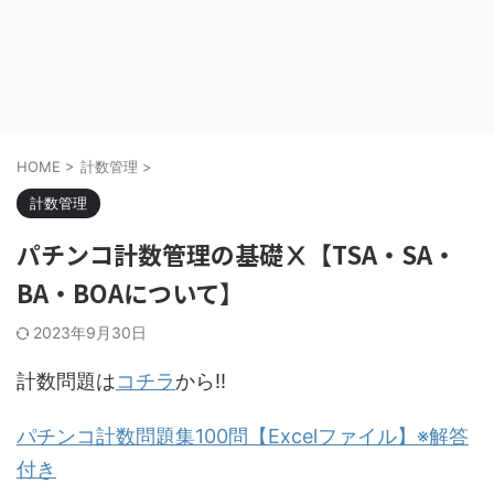
HOME
>
計数管理
>
計数管理
パチンコ計数管理の基礎Ⅹ【TSA・SA・
BA・BOAについて】
2023年9月30日
計数問題は
コチラ
から!!
パチンコ計数問題集100問【Excelファイル】※解答
付き