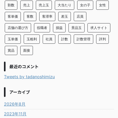
割数
売上
売上玉
大当たり
女の子
女性
客単価
客数
客滞率
差玉
店員
店舗の選び方
役職者
損益
景品玉
求人サイト
玉単価
玉粗利
社員
計数
計数管理
評判
賞品
面接
最近のコメント
Tweets by tadanoshimizu
アーカイブ
2026年8月
2023年11月