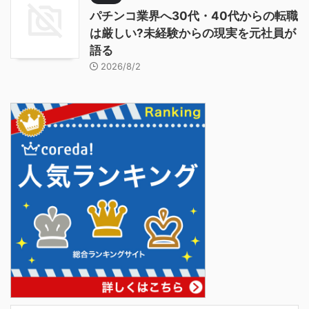
パチンコ業界へ30代・40代からの転職
は厳しい?未経験からの現実を元社員が
語る
2026/8/2