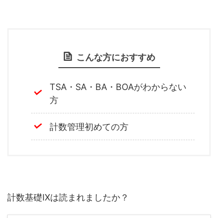
こんな方におすすめ
TSA・SA・BA・BOAがわからない
方
計数管理初めての方
計数基礎Ⅸは読まれましたか？