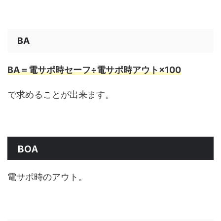
BA
BA＝電サポ時セーフ÷電サポ時アウト×100
で求めることが出来ます。
BOA
電サポ時のアウト。