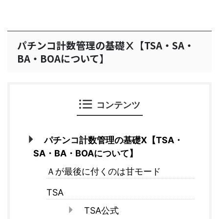
パチンコ計数管理の基礎Ⅹ【TSA・SA・
BA・BOAについて】
コンテンツ
パチンコ計数管理の基礎Ⅹ【TSA・
SA・BA・BOAについて】
Ａが最後に付くのは甘モード
TSA
TSA公式