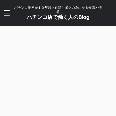
パチンコ業界歴１０年以上在籍しボクの為になる知識と情
報
パチンコ店で働く人のBlog