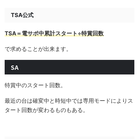
TSA公式
TSA＝電サポ中累計スタート÷特賞回数
で求めることが出来ます。
SA
特賞中のスタート回数。
最近の台は確変中と時短中では専用モードによりス
タート回数が変わるものもある。