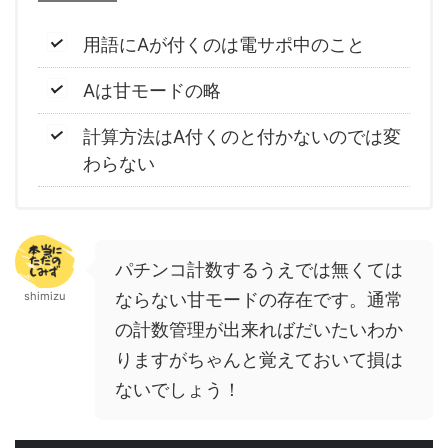
用語にAが付くのは電サポ中のこと
Aは甘モードの略
計算方法はA付くのと付かないのでは変
わらない
パチンコ計数するうえでは無くては
shimizu
ならない甘モードの存在です。通常
の計数管理が出来ればだいたいわか
りますがちゃんと覚えておいて損は
ないでしょう！