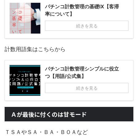
パチンコ計数管理の基礎Ⅸ【客滞
率について】
続きを見る
計数用語集はこちらから
パチンコ計数管理シンプルに役立
つ【用語/公式集】
続きを見る
Ａが最後に付くのは甘モード
ＴＳＡやＳＡ・ＢＡ・ＢＯＡなど