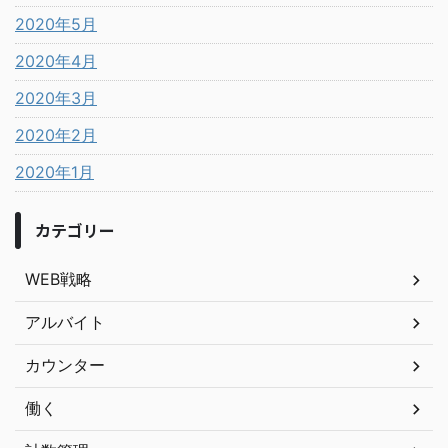
2020年5月
2020年4月
2020年3月
2020年2月
2020年1月
カテゴリー
WEB戦略
アルバイト
カウンター
働く