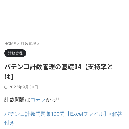
HOME
>
計数管理
>
計数管理
パチンコ計数管理の基礎14【支持率と
は】
2023年9月30日
計数問題は
コチラ
から!!
パチンコ計数問題集100問【Excelファイル】※解答
付き