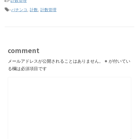
-
計数管理
-
パチンコ
,
計数
,
計数管理
comment
メールアドレスが公開されることはありません。
※
が付いてい
る欄は必須項目です