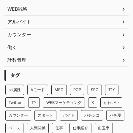
WEB戦略
アルバイト
カウンター
働く
計数管理
タグ
alt属性
Aモード
MEO
POP
SEO
T1Y
Twitter
TY
WEBマーケティング
X
かわいい
カウンター
スタート
バイト
パチンコ
パチ屋
ベース
人間関係
仕事
仕事紹介
出玉率