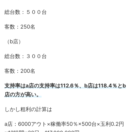
総台数：５００台
客数：250名
（b店）
総台数：３００台
客数：200名
支持率はa店の支持率は112.6％、b店は118.4％とb
店の方が高い。
しかし粗利の計算は
a店：6000アウト×稼働率50％×500台×玉利0.2円