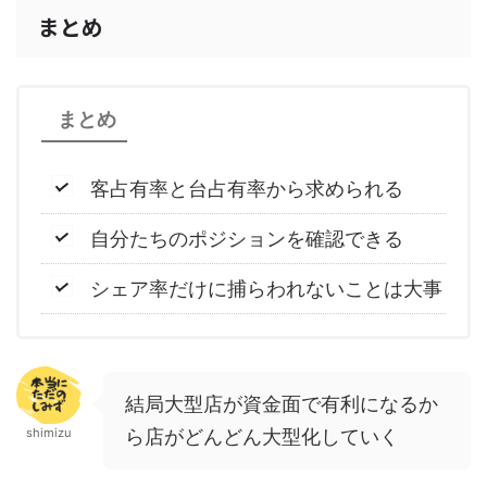
まとめ
まとめ
客占有率と台占有率から求められる
自分たちのポジションを確認できる
シェア率だけに捕らわれないことは大事
結局大型店が資金面で有利になるか
shimizu
ら店がどんどん大型化していく