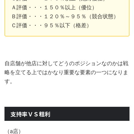
Ａ評価・・・１５０％以上（優位）
Ｂ評価・・・１２０％～９５％（競合状態）
Ｃ評価・・・９５％以下（格差）
自店舗が他店に対してどうのポジションなのかは戦
略を立てる上ではかなり重要な要素の一つになりま
す。
支持率ＶＳ粗利
（a店）