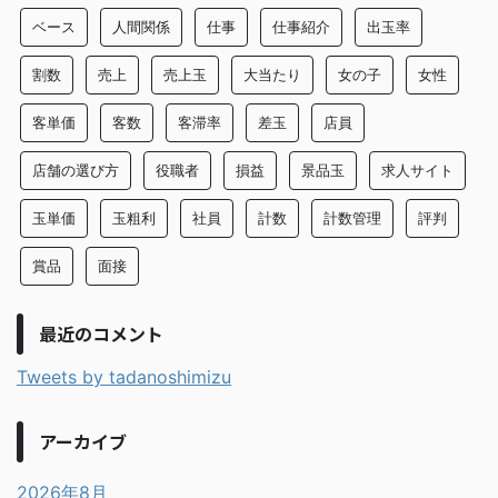
ベース
人間関係
仕事
仕事紹介
出玉率
割数
売上
売上玉
大当たり
女の子
女性
客単価
客数
客滞率
差玉
店員
店舗の選び方
役職者
損益
景品玉
求人サイト
玉単価
玉粗利
社員
計数
計数管理
評判
賞品
面接
最近のコメント
Tweets by tadanoshimizu
アーカイブ
2026年8月