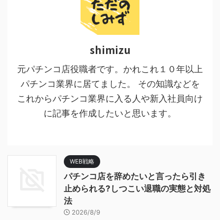
shimizu
元パチンコ店役職者です。かれこれ１０年以上
パチンコ業界に居てました。 その知識などを
これからパチンコ業界に入る人や新入社員向け
に記事を作成したいと思います。
WEB戦略
パチンコ店を辞めたいと言ったら引き
止められる?しつこい退職の実態と対処
法
2026/8/9