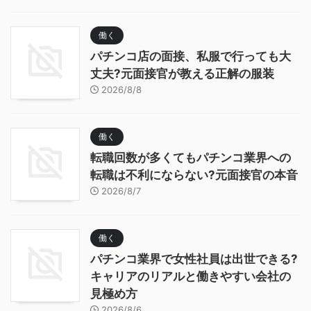
働く
パチンコ店の面接、私服で行っても大
丈夫?元面接官が教える正解の服装
2026/8/8
働く
転職回数が多くてもパチンコ業界への
転職は不利にならない?元面接官の本音
2026/8/7
働く
パチンコ業界で女性社員は出世できる?
キャリアのリアルと働きやすい会社の
見極め方
2026/8/6