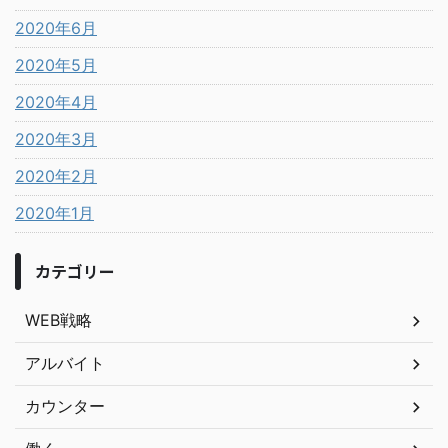
2020年6月
2020年5月
2020年4月
2020年3月
2020年2月
2020年1月
カテゴリー
WEB戦略
アルバイト
カウンター