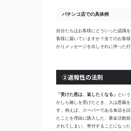
パチンコ店での具体例
自分たちはお客様にどういった認識を
客様に届いていますか？全てのお客様
かりメッセージを出しそれに伴った行
②返報性の法則
「受けた恩は、返したくなる」
という
かしら施しを受けたとき、人は恩義を
す。例えば、スーパーである食品を試
たことを理由に購入した、募金活動前
されてしまい、寄付することになった