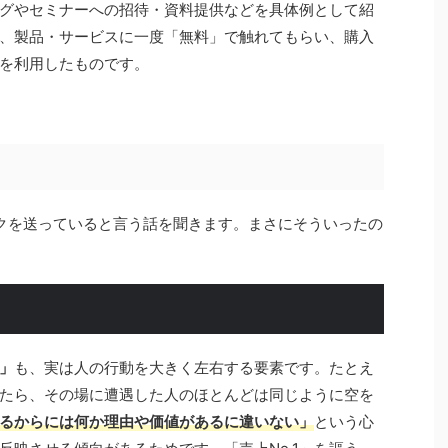
グやセミナーへの招待・資料提供などを具体例として紹
、製品・サービスに一度「無料」で触れてもらい、購入
を利用したものです。
クを送っていると言う話を聞きます。まさにそういったの
」
も、実は人の行動を大きく左右する要素です
。たとえ
たら、その場に遭遇した人のほとんどは同じように空を
るからには何か理由や価値があるに違いない」
という心