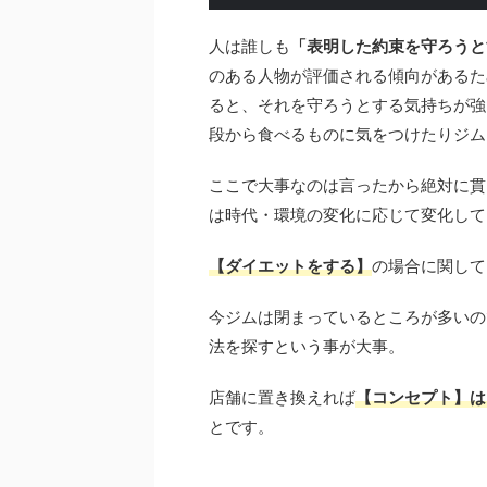
人は誰しも
「表明した約束を守ろうと
のある人物が評価される傾向があるた
ると、それを守ろうとする気持ちが強
段から食べるものに気をつけたりジム
ここで大事なのは言ったから絶対に貫
は時代・環境の変化に応じて変化して
【ダイエットをする】
の場合に関して
今ジムは閉まっているところが多いの
法を探すという事が大事。
店舗に置き換えれば
【コンセプト】は
とです。