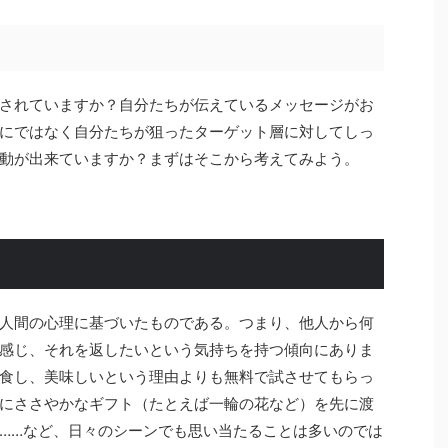
されていますか？自分たちが伝えているメッセージがお
にではなく自分たちが狙ったターゲット層に対してしっ
動が出来ていますか？まずはそこから考えてみよう。
人間の心理に基づいたものである。つまり、他人から何
感じ、それを返したいという気持ちを持つ傾向にありま
食し、美味しいという理由よりも無料で試させてもらっ
にささやかなギフト（たとえば一輪の花など）を先に渡
……など、日々のシーンでも思い当たることは多いのでは