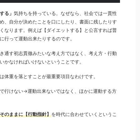
する」
気持ちを持っている。なぜなら、社会では一貫性
め、自分が決めたことを口にしたり、書面に残したりす
くなります。例えば【ダイエットする】と公言すれば普
に行って運動出来たりするのです。
き通す初志貫徹みたいな考え方ではなく、考え方・行動
いかなければいけないということです。
は体重を落とすことが最重要項目なわけです。
で行けない→運動出来ないではなく、ほかに運動する方
そのままに【行動指針】
を時代に合わせていくというこ