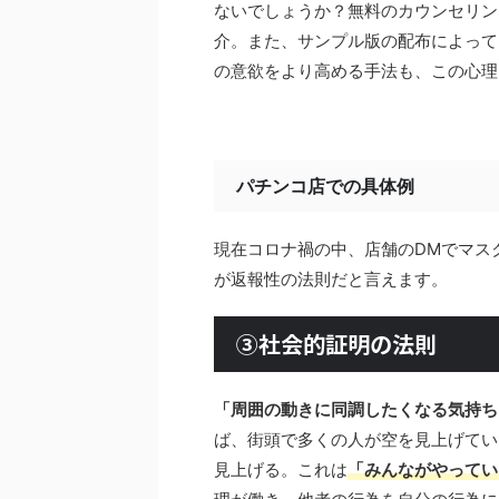
ないでしょうか？無料のカウンセリン
介。また、サンプル版の配布によって
の意欲をより高める手法も、この心理
パチンコ店での具体例
現在コロナ禍の中、店舗のDMでマス
が返報性の法則だと言えます。
③社会的証明の法則
「周囲の動きに同調したくなる気持ち
ば、街頭で多くの人が空を見上げてい
見上げる。これは
「みんながやってい