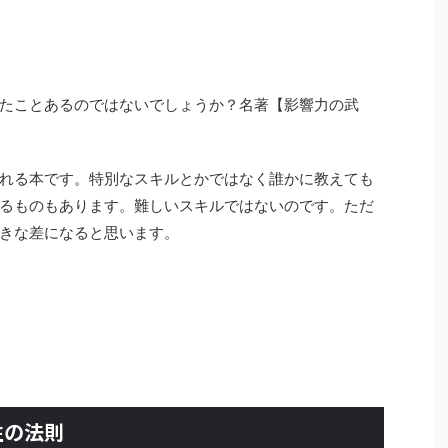
たことあるのではないでしょうか？名著【影響力の武
れる本です。特別なスキルとかではなく誰かに教えても
るものもあります。難しいスキルではないのです。ただ
きな差になると思います。
性の法則