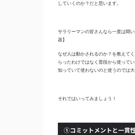
していくのか？だと思います。
サラリーマンの皆さんなら一度は聞い
器】
なぜ人は動かされるのか？を教えてく
らったわけではなく普段から使ってい
知っていて使わないのと使うのでは大
それではいってみましょう！
①コミットメントと一貫