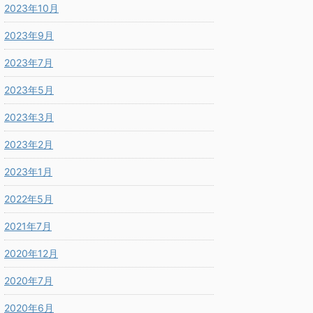
2023年10月
2023年9月
2023年7月
2023年5月
2023年3月
2023年2月
2023年1月
2022年5月
2021年7月
2020年12月
2020年7月
2020年6月