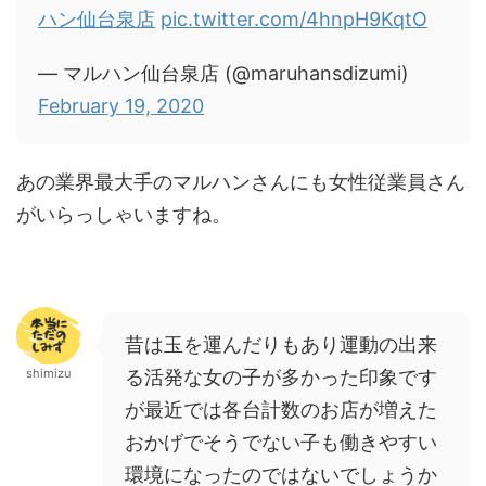
ハン仙台泉店
pic.twitter.com/4hnpH9KqtO
— マルハン仙台泉店 (@maruhansdizumi)
February 19, 2020
あの業界最大手のマルハンさんにも女性従業員さん
がいらっしゃいますね。
昔は玉を運んだりもあり運動の出来
shimizu
る活発な女の子が多かった印象です
が最近では各台計数のお店が増えた
おかげでそうでない子も働きやすい
環境になったのではないでしょうか