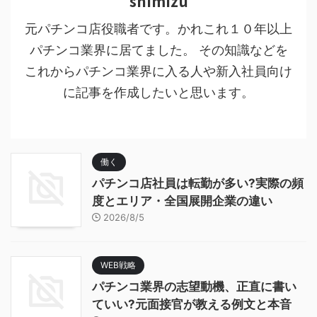
shimizu
元パチンコ店役職者です。かれこれ１０年以上
パチンコ業界に居てました。 その知識などを
これからパチンコ業界に入る人や新入社員向け
に記事を作成したいと思います。
働く
パチンコ店社員は転勤が多い?実際の頻
度とエリア・全国展開企業の違い
2026/8/5
WEB戦略
パチンコ業界の志望動機、正直に書い
ていい?元面接官が教える例文と本音