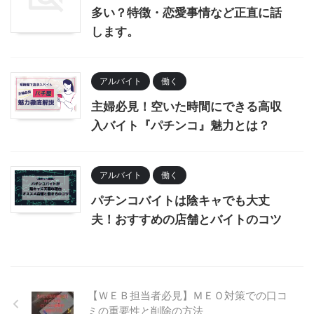
多い？特徴・恋愛事情など正直に話
します。
アルバイト
働く
主婦必見！空いた時間にできる高収
入バイト『パチンコ』魅力とは？
アルバイト
働く
パチンコバイトは陰キャでも大丈
夫！おすすめの店舗とバイトのコツ
【ＷＥＢ担当者必見】ＭＥＯ対策での口コ
ミの重要性と削除の方法