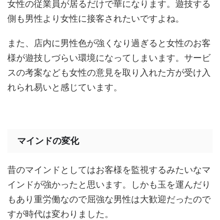
女性の従業員が居るだけで華になります。遊技する
側も男性より女性に接客されたいですよね。
また、店内に男性色が強くなり過ぎると女性のお客
様が遊技しづらい環境になってしまいます。サービ
スの考案なども女性の意見を取り入れた方が受け入
れられ易いと感じています。
マインドの変化
昔のマインドとしてはお客様を監視するみたいなマ
インドが強かったと思います。しかも玉を運んだり
もあり重労働なので屈強な男性は大歓迎だったので
すが時代は変わりました。