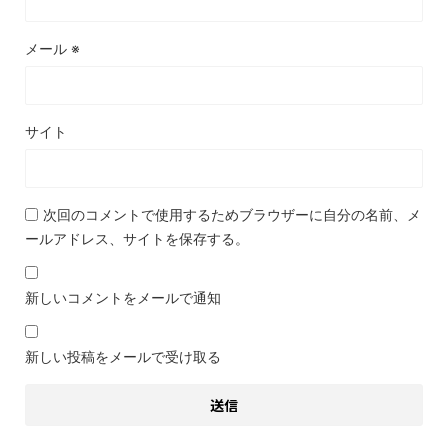
メール
※
サイト
次回のコメントで使用するためブラウザーに自分の名前、メ
ールアドレス、サイトを保存する。
新しいコメントをメールで通知
新しい投稿をメールで受け取る