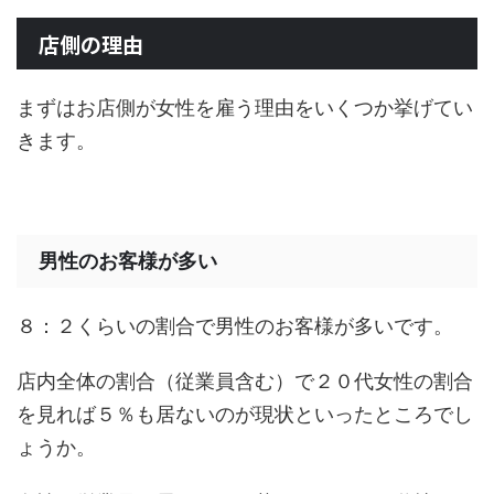
店側の理由
まずはお店側が女性を雇う理由をいくつか挙げてい
きます。
男性のお客様が多い
８：２くらいの割合で男性のお客様が多いです。
店内全体の割合（従業員含む）で２０代女性の割合
を見れば５％も居ないのが現状といったところでし
ょうか。