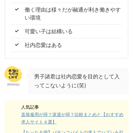
働く理由は様々だが融通が利き働きやす
い環境
可愛い子は結構いる
社内恋愛はある
男子諸君は社内恋愛を目的として入
shimizu
ってこないように(笑)
人気記事
直接雇用が得？派遣が得？比較まとめと【おすすめ
求人サイト４選】
【たった６個】パチンコバイトの求人でハズレを引