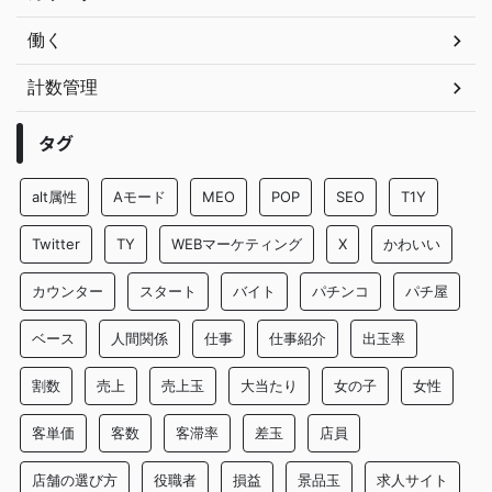
働く
計数管理
タグ
alt属性
Aモード
MEO
POP
SEO
T1Y
Twitter
TY
WEBマーケティング
X
かわいい
カウンター
スタート
バイト
パチンコ
パチ屋
ベース
人間関係
仕事
仕事紹介
出玉率
割数
売上
売上玉
大当たり
女の子
女性
客単価
客数
客滞率
差玉
店員
店舗の選び方
役職者
損益
景品玉
求人サイト