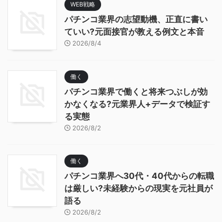
WEB戦略
パチンコ業界の志望動機、正直に書い
ていい?元面接官が教える例文と本音
2026/8/4
働く
パチンコ業界で働くと将来つぶしが効
かなくなる?元業界人+データで検証す
る実態
2026/8/2
働く
パチンコ業界へ30代・40代からの転職
は厳しい?未経験からの現実を元社員が
語る
2026/8/2