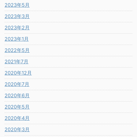
2023年5月
2023年3月
2023年2月
2023年1月
2022年5月
2021年7月
2020年12月
2020年7月
2020年6月
2020年5月
2020年4月
2020年3月