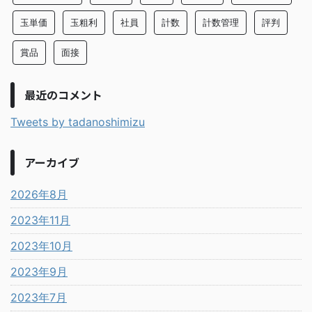
玉単価
玉粗利
社員
計数
計数管理
評判
賞品
面接
最近のコメント
Tweets by tadanoshimizu
アーカイブ
2026年8月
2023年11月
2023年10月
2023年9月
2023年7月